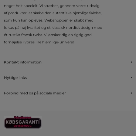
noget helt specielt. Vi stræber, gennem vores udvalg
af produkter, at skabe den autentiske hjemlige følelse,
som kun kan opleves. Webshoppen er skabt med
fokus på høj kvalitet og et klassisk nordisk design med
ét rustikt fransk twist. Vi ønsker dig en rigtig god
fornøjelse i vores lille hjemlige-univers!
Kontakt information
Nyttige links
Forbind med os på sociale medier