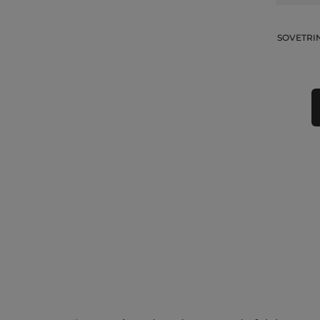
SOVETRIN