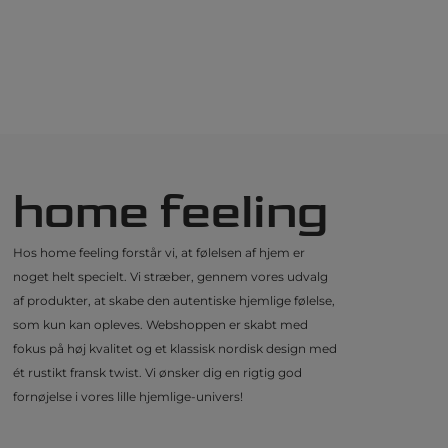
home feeling
Hos home feeling forstår vi, at følelsen af hjem er
noget helt specielt. Vi stræber, gennem vores udvalg
af produkter, at skabe den autentiske hjemlige følelse,
som kun kan opleves. Webshoppen er skabt med
fokus på høj kvalitet og et klassisk nordisk design med
ét rustikt fransk twist. Vi ønsker dig en rigtig god
fornøjelse i vores lille hjemlige-univers!