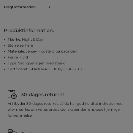
Fragt information
Produktinformation:
Mærke: Night & Day
Størrelse: flere
Materiale: Jersey + coating på bagsiden
Farve: Hvid
Type: Vådliggerlagen med stræk
Certificeret: STANDARD 100 by OEKO-TEX
30-dages returret
Vi tilbyder 30-dages returret, så du har god tid til at indrette med
eller mærke, om vores produkter skaber den ønskede hjemlige
fornemmelse