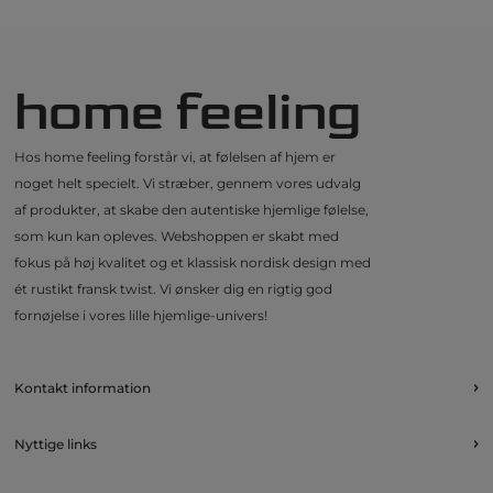
home feeling
Hos home feeling forstår vi, at følelsen af hjem er
noget helt specielt. Vi stræber, gennem vores udvalg
af produkter, at skabe den autentiske hjemlige følelse,
som kun kan opleves. Webshoppen er skabt med
fokus på høj kvalitet og et klassisk nordisk design med
ét rustikt fransk twist. Vi ønsker dig en rigtig god
fornøjelse i vores lille hjemlige-univers!
Kontakt information
Nyttige links