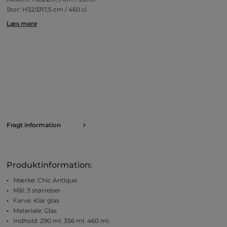
Stor: H32/Ø17,5 cm / 460 cl
Læs mere
Fragt information
Produktinformation:
Mærke: Chic Antique
Mål: 3 størrelser
Farve: Klar glas
Materiale: Glas
Indhold: 290 ml. 356 ml. 460 ml.