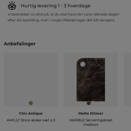
Hurtig levering 1 - 3 hverdage
Vi bestræber os altid på, at du skal have din varer allerede dagen
efter din bestilling, men i nogle tilfælde tager det lidt længere.
Anbefalinger
Chic Antique
Mette Ditmer
AMILLY Store æsker sæt á 3
MARBLE Serveringsbræt
medium