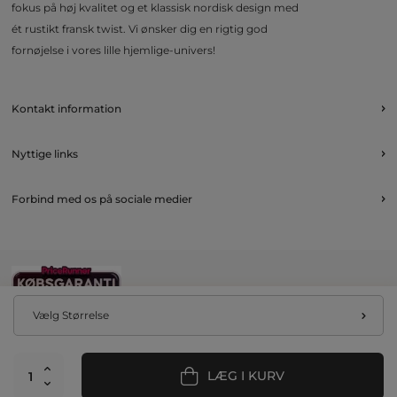
fokus på høj kvalitet og et klassisk nordisk design med
ét rustikt fransk twist. Vi ønsker dig en rigtig god
fornøjelse i vores lille hjemlige-univers!
Kontakt information
Nyttige links
Forbind med os på sociale medier
Vælg Størrelse
LÆG I KURV