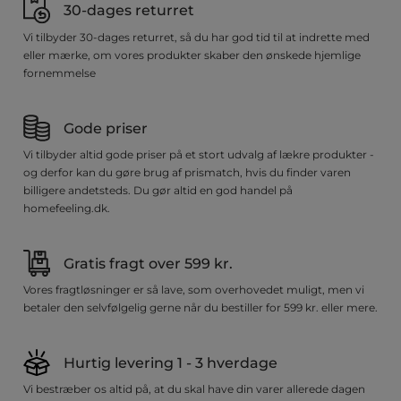
30-dages returret
Vi tilbyder 30-dages returret, så du har god tid til at indrette med
eller mærke, om vores produkter skaber den ønskede hjemlige
fornemmelse
Gode priser
Vi tilbyder altid gode priser på et stort udvalg af lækre produkter -
og derfor kan du gøre brug af prismatch, hvis du finder varen
billigere andetsteds. Du gør altid en god handel på
homefeeling.dk.
Gratis fragt over 599 kr.
Vores fragtløsninger er så lave, som overhovedet muligt, men vi
betaler den selvfølgelig gerne når du bestiller for 599 kr. eller mere.
Hurtig levering 1 - 3 hverdage
Vi bestræber os altid på, at du skal have din varer allerede dagen