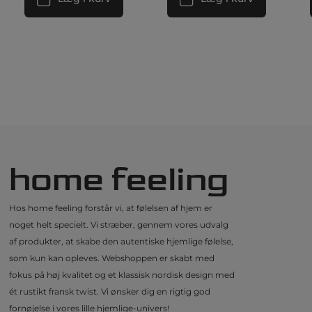
home feeling
Hos home feeling forstår vi, at følelsen af hjem er
noget helt specielt. Vi stræber, gennem vores udvalg
af produkter, at skabe den autentiske hjemlige følelse,
som kun kan opleves. Webshoppen er skabt med
fokus på høj kvalitet og et klassisk nordisk design med
ét rustikt fransk twist. Vi ønsker dig en rigtig god
fornøjelse i vores lille hjemlige-univers!